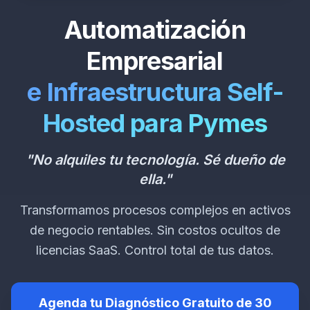
Automatización
Empresarial
e Infraestructura Self-
Hosted para Pymes
"No alquiles tu tecnología. Sé dueño de
ella."
Transformamos procesos complejos en activos
de negocio rentables. Sin costos ocultos de
licencias SaaS. Control total de tus datos.
Agenda tu Diagnóstico Gratuito de 30