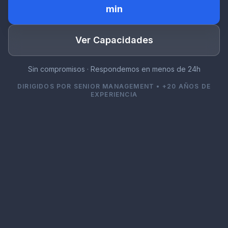
min
Ver Capacidades
Sin compromisos · Respondemos en menos de 24h
DIRIGIDOS POR SENIOR MANAGEMENT • +20 AÑOS DE
EXPERIENCIA