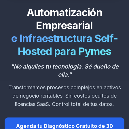
Automatización
Empresarial
e Infraestructura Self-
Hosted para Pymes
"No alquiles tu tecnología. Sé dueño de
ella."
Transformamos procesos complejos en activos
de negocio rentables. Sin costos ocultos de
licencias SaaS. Control total de tus datos.
Agenda tu Diagnóstico Gratuito de 30