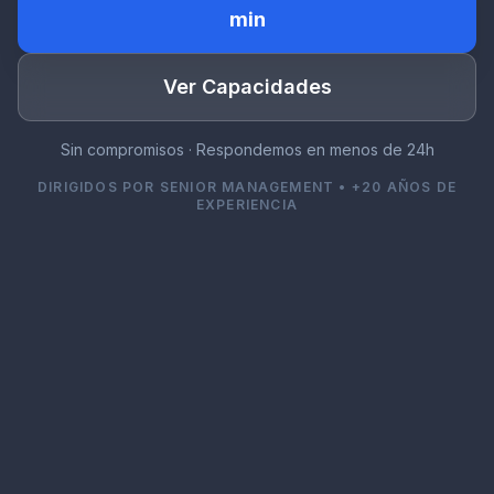
min
Ver Capacidades
Sin compromisos · Respondemos en menos de 24h
DIRIGIDOS POR SENIOR MANAGEMENT • +20 AÑOS DE
EXPERIENCIA